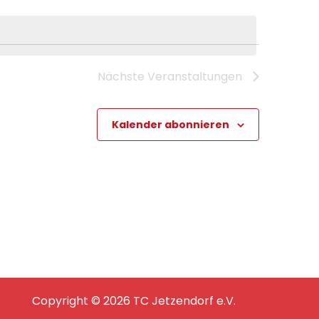
Nächste
Veranstaltungen
Kalender abonnieren
Copyright © 2026 TC Jetzendorf e.V.