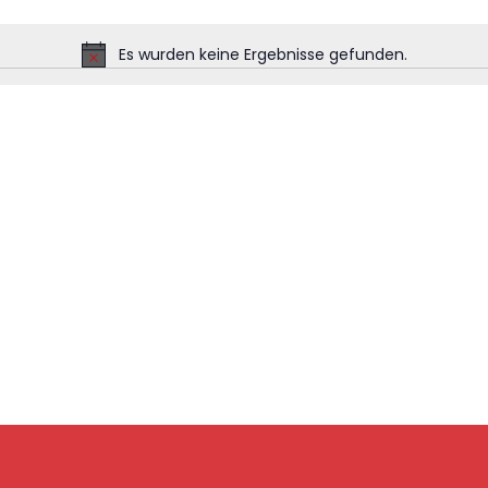
Es wurden keine Ergebnisse gefunden.
Hinweis