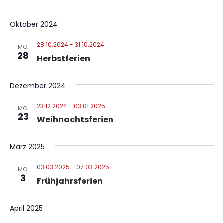
Oktober 2024
28.10.2024
-
31.10.2024
MO.
28
Herbstferien
Dezember 2024
23.12.2024
-
03.01.2025
MO.
23
Weihnachtsferien
März 2025
03.03.2025
-
07.03.2025
MO.
3
Frühjahrsferien
April 2025