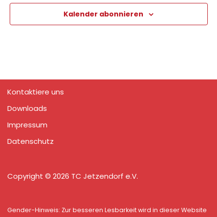
Kalender abonnieren
Kontaktiere uns
Downloads
Impressum
Datenschutz
Copyright © 2026 TC Jetzendorf e.V.
Gender-Hinweis: Zur besseren Lesbarkeit wird in dieser Website