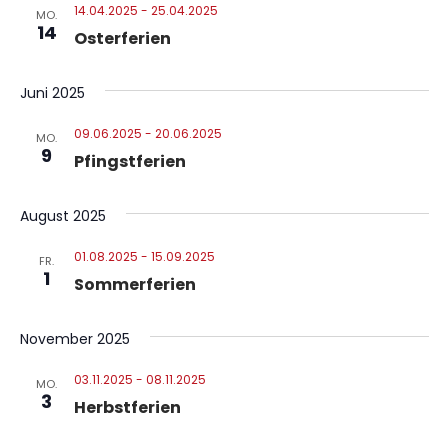
14.04.2025
-
25.04.2025
MO.
14
Osterferien
Juni 2025
09.06.2025
-
20.06.2025
MO.
9
Pfingstferien
August 2025
01.08.2025
-
15.09.2025
FR.
1
Sommerferien
November 2025
03.11.2025
-
08.11.2025
MO.
3
Herbstferien