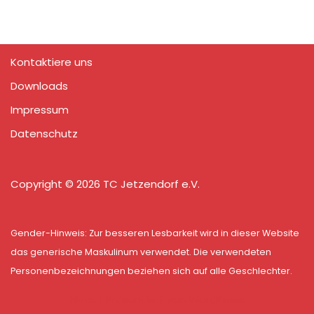
Kontaktiere uns
Downloads
Impressum
Datenschutz
Copyright © 2026 TC Jetzendorf e.V.
Gender-Hinweis: Zur besseren Lesbarkeit wird in dieser Website
das generische Maskulinum verwendet. Die verwendeten
Personenbezeichnungen beziehen sich auf alle Geschlechter.
Neve
| Präsentiert von
WordPress