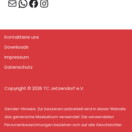
Kontaktiere uns
Downloads
Impressum
Datenschutz
Copyright © 2026 TC Jetzendorf e.V.
Gender-Hinweis: Zur besseren Lesbarkeit wird in dieser Website
das generische Maskulinum verwendet. Die verwendeten
Personenbezeichnungen beziehen sich auf alle Geschlechter.