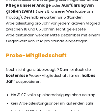
Pflege unserer Anlage
oder
Ausführung von
großen Events
(wie z.B. unserer Weinlaube am
Frautag). Deshalb erwarten wir 5 Stunden
Arbeitsleistung pro Jahr von jedem aktiven Mitglied
zwischen 16 und 65 Jahren. Nicht geleistete
Arbeitsstunden werden Mitte Dezember mit einem
Gegenwert von 12 € pro Stunde eingezogen.
Probe-Mitgliedschaft
Noch nicht ganz überzeugt ? Dann einfach die
kostenlose
Probe-Mitgliedschaft für ein
halbes
Jahr
ausprobieren:
bis 31.07. volle Spielberechtigung ohne Beitrag
kein Arbeitsleistungsanteil im laufenden Jahr