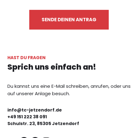
SENDE DEINEN ANTRAG
HAST DU FRAGEN
Sprich uns einfach an!
Du kannst uns eine E-Mail schreiben, anrufen, oder uns
auf unserer Anlage besuch.
info@tc-jetzendorf.de
+49 151 222 38 091
Schulstr. 23, 85305 Jetzendorf