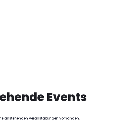
ehende Events
eine anstehenden Veranstaltungen vorhanden.