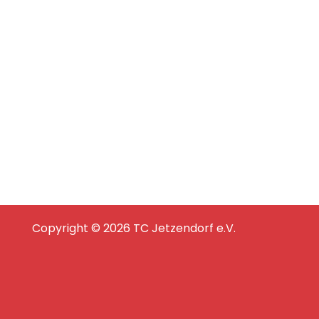
Copyright © 2026 TC Jetzendorf e.V.