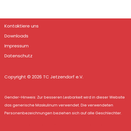
Kontaktiere uns
Downloads
Impressum
Datenschutz
Copyright © 2026 TC Jetzendorf e.V.
Gender-Hinweis: Zur besseren Lesbarkeit wird in dieser Website
das generische Maskulinum verwendet. Die verwendeten
Personenbezeichnungen beziehen sich auf alle Geschlechter.
Neve
| Präsentiert von
WordPress