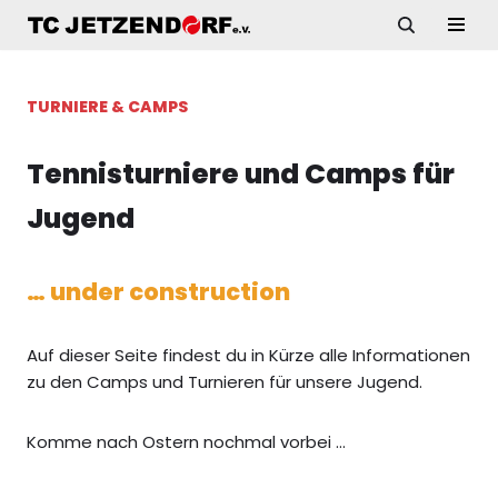
Zum
Inhalt
TURNIERE & CAMPS
springen
Tennisturniere und Camps für
Jugend
… under construction
Auf dieser Seite findest du in Kürze alle Informationen
zu den Camps und Turnieren für unsere Jugend.
Komme nach Ostern nochmal vorbei …