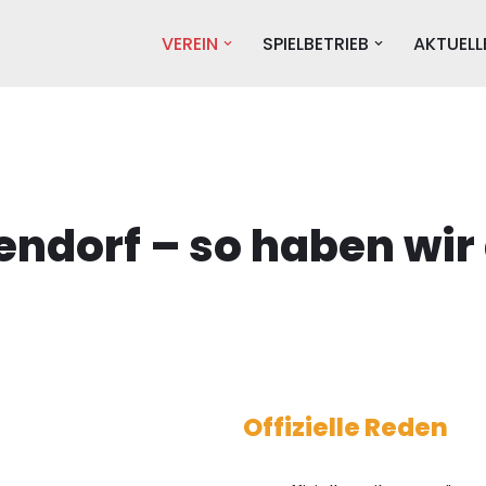
VEREIN
SPIELBETRIEB
AKTUELL
endorf – so haben wir 
Offizielle Reden