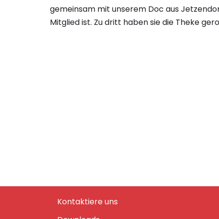
gemeinsam mit unserem Doc aus Jetzendorf,
Mitglied ist. Zu dritt haben sie die Theke ger
Kontaktiere uns