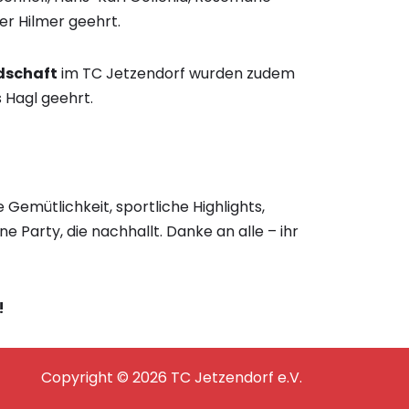
er Hilmer geehrt.
edschaft
im TC Jetzendorf wurden zudem
 Hagl geehrt.
 Gemütlichkeit, sportliche Highlights,
Party, die nachhallt. Danke an alle – ihr
!
Copyright © 2026 TC Jetzendorf e.V.