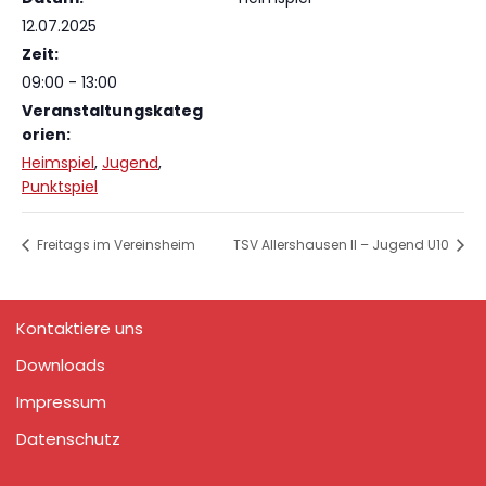
12.07.2025
Zeit:
09:00 - 13:00
Veranstaltungskateg
orien:
Heimspiel
,
Jugend
,
Punktspiel
Freitags im Vereinsheim
TSV Allershausen II – Jugend U10
Kontaktiere uns
Downloads
Impressum
Datenschutz