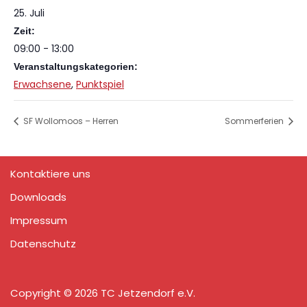
25. Juli
Zeit:
09:00 - 13:00
Veranstaltungskategorien:
Erwachsene
,
Punktspiel
SF Wollomoos – Herren
Sommerferien
Kontaktiere uns
Downloads
Impressum
Datenschutz
Copyright © 2026 TC Jetzendorf e.V.