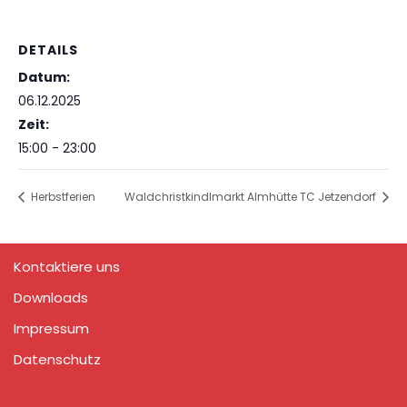
DETAILS
Datum:
06.12.2025
Zeit:
15:00 - 23:00
Herbstferien
Waldchristkindlmarkt Almhütte TC Jetzendorf
Kontaktiere uns
Downloads
Impressum
Datenschutz