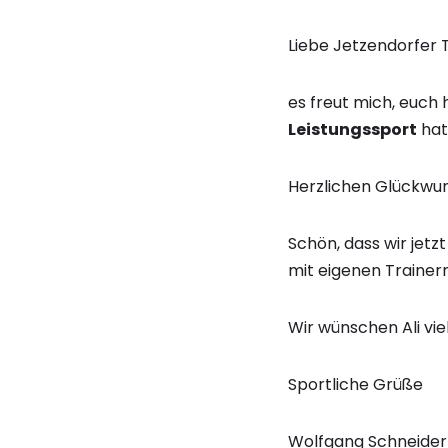
Liebe Jetzendorfer 
es freut mich, euch 
Leistungssport
hat
Herzlichen Glückwun
Schön, dass wir jet
mit eigenen Trainer
Wir wünschen Ali vie
Sportliche Grüße
Wolfgang Schneider