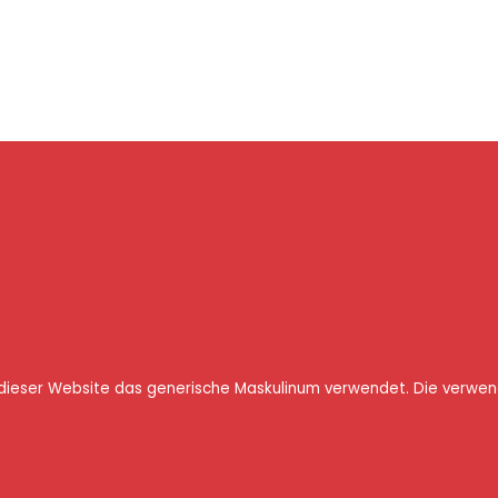
n dieser Website das generische Maskulinum verwendet. Die verw