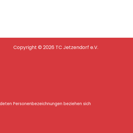
Copyright © 2026 TC Jetzendorf e.V.
endeten Personenbezeichnungen beziehen sich