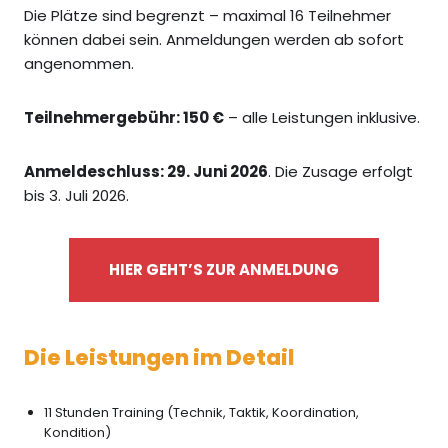
Die Plätze sind begrenzt – maximal 16 Teilnehmer
können dabei sein. Anmeldungen werden ab sofort
angenommen.
Teilnehmergebühr: 150 €
– alle Leistungen inklusive.
Anmeldeschluss: 29. Juni 2026
. Die Zusage erfolgt
bis 3. Juli 2026.
HIER GEHT’S ZUR ANMELDUNG
Die Leistungen im Detail
11 Stunden Training (Technik, Taktik, Koordination,
Kondition)