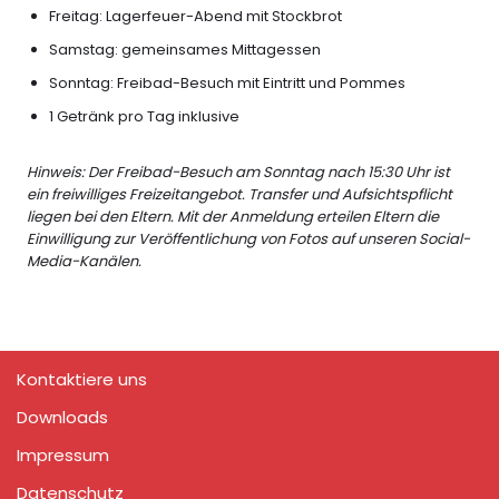
Freitag: Lagerfeuer-Abend mit Stockbrot
Samstag: gemeinsames Mittagessen
Sonntag: Freibad-Besuch mit Eintritt und Pommes
1 Getränk pro Tag inklusive
Hinweis: Der Freibad-Besuch am Sonntag nach 15:30 Uhr ist
ein freiwilliges Freizeitangebot. Transfer und Aufsichtspflicht
liegen bei den Eltern. Mit der Anmeldung erteilen Eltern die
Einwilligung zur Veröffentlichung von Fotos auf unseren Social-
Media-Kanälen.
Kontaktiere uns
Downloads
Impressum
Datenschutz