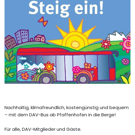
Nachhaltig, klimafreundlich, kostengünstig und bequem
– mit dem DAV-Bus ab Pfaffenhofen in die Berge!
Für alle, DAV-Mitglieder und Gäste.