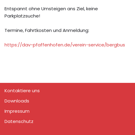
Entspannt ohne Umsteigen ans Ziel, keine
Parkplatzsuche!
Termine, Fahrtkosten und Anmeldung:
https://dav-pfaffenhofen.de/verein-service/bergbus
Kontaktiere uns
Downloads
Impressum
Datenschutz