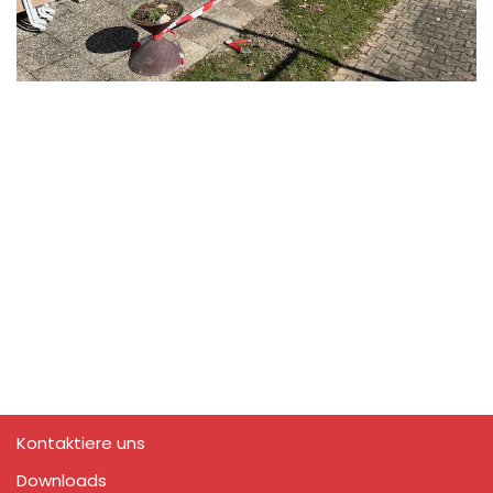
Kontaktiere uns
Downloads