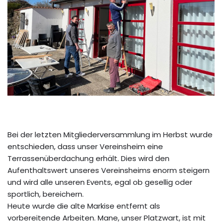
Bei der letzten Mitgliederversammlung im Herbst wurde
entschieden, dass unser Vereinsheim eine
Terrassenüberdachung erhält. Dies wird den
Aufenthaltswert unseres Vereinsheims enorm steigern
und wird alle unseren Events, egal ob gesellig oder
sportlich, bereichern.
Heute wurde die alte Markise entfernt als
vorbereitende Arbeiten. Mane, unser Platzwart, ist mit