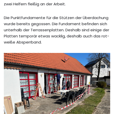
zwei Helfern fleißig an der Arbeit.
Die Punktfundamente für die Stützen der Überdachung
wurde bereits gegossen. Die Fundament befinden sich
unterhalb der Terrassenplatten. Deshalb sind einige der
Platten temporär etwas wacklig, deshalb auch das rot-
weiße Absperrband.