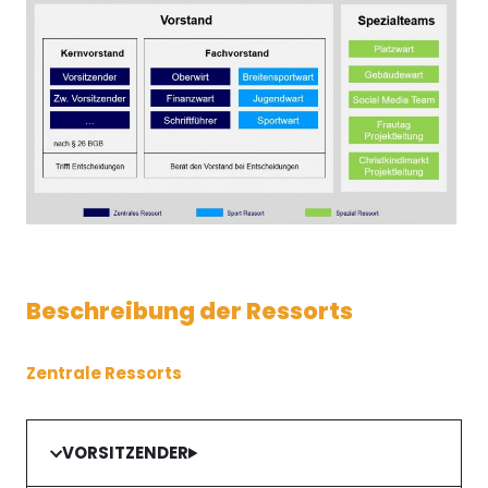
Beschreibung der Ressorts
Zentrale Ressorts
VORSITZENDER