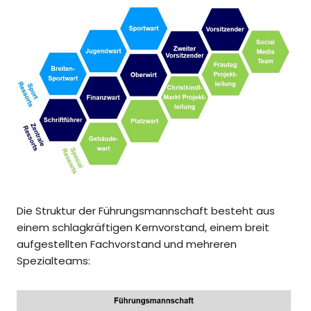
Die Struktur der Führungsmannschaft besteht aus
einem schlagkräftigen Kernvorstand, einem breit
aufgestellten Fachvorstand und mehreren
Spezialteams: