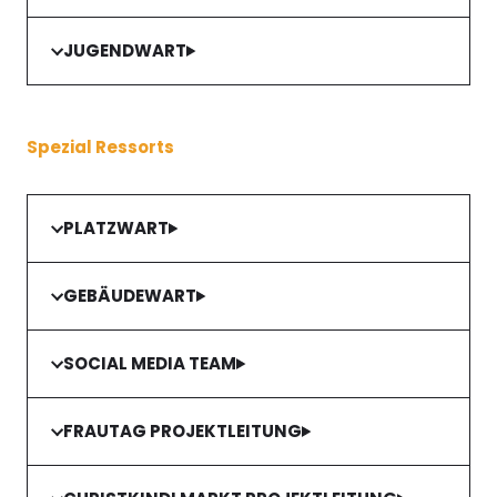
JUGENDWART
Spezial Ressorts
PLATZWART
GEBÄUDEWART
SOCIAL MEDIA TEAM
FRAUTAG PROJEKTLEITUNG