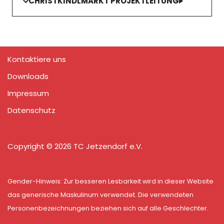
CHRISTKINDLMARKT PROJEKTLEITUNG
Kontaktiere uns
Downloads
Impressum
Datenschutz
Copyright © 2026 TC Jetzendorf e.V.
Gender-Hinweis: Zur besseren Lesbarkeit wird in dieser Website
das generische Maskulinum verwendet. Die verwendeten
Personenbezeichnungen beziehen sich auf alle Geschlechter.