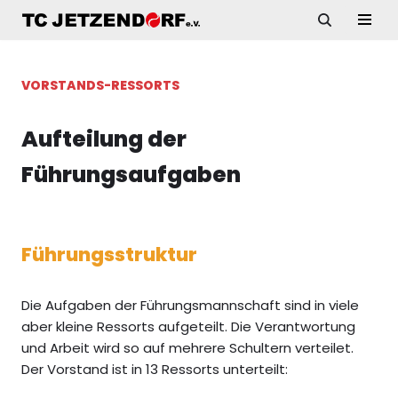
Zum
Inhalt
VORSTANDS-RESSORTS
springen
Aufteilung der
Führungsaufgaben
Führungsstruktur
Die Aufgaben der Führungsmannschaft sind in viele
aber kleine Ressorts aufgeteilt. Die Verantwortung
und Arbeit wird so auf mehrere Schultern verteilet.
Der Vorstand ist in 13 Ressorts unterteilt: