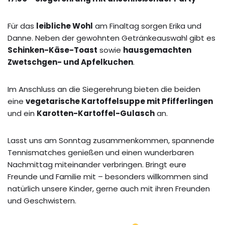
Für das
leibliche Wohl
am Finaltag sorgen Erika und
Danne. Neben der gewohnten Getränkeauswahl gibt es
Schinken-Käse-Toast
sowie
hausgemachten
Zwetschgen- und Apfelkuchen
.
Im Anschluss an die Siegerehrung bieten die beiden
eine
vegetarische Kartoffelsuppe mit Pfifferlingen
und ein
Karotten-Kartoffel-Gulasch
an.
Lasst uns am Sonntag zusammenkommen, spannende
Tennismatches genießen und einen wunderbaren
Nachmittag miteinander verbringen. Bringt eure
Freunde und Familie mit – besonders willkommen sind
natürlich unsere Kinder, gerne auch mit ihren Freunden
und Geschwistern.