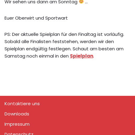
Wir sehen uns dann am Sonntag
…
Euer Oberwirt und Sportwart
PS: Der aktuelle Spielplan für den Finaltag ist vorläufig.
Sobald alle Finalisten feststehen, werden wir den
Spielplan endgültig festlegen. Schaut am besten am
Samstag noch einmal in den
Spielplan
.
Kontaktiere uns
Downloads
Impressum
Datenschutz