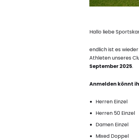
Hallo liebe Sportsk
endlich ist es wiede
Athleten unseres Cl
September 2025
.
Anmelden könnt ih
Herren Einzel
Herren 50 Einzel
Damen Einzel
Mixed Doppel