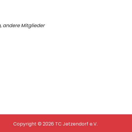
n, andere Mitglieder
Copyright © 2026 TC Jetzendorf e.V.