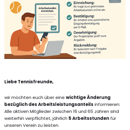
Liebe Tennisfreunde,
wir möchten euch über eine
wichtige Änderung
bezüglich des Arbeitsleistungsanteils
informieren:
Alle aktiven Mitglieder zwischen 16 und 65 Jahren sind
weiterhin verpflichtet, jährlich
5 Arbeitsstunden
für
unseren Verein zu leisten.