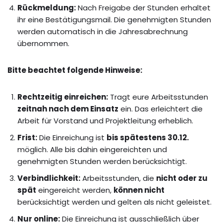
Rückmeldung:
Nach Freigabe der Stunden erhaltet
ihr eine Bestätigungsmail. Die genehmigten Stunden
werden automatisch in die Jahresabrechnung
übernommen.
Bitte beachtet folgende Hinweise:
Rechtzeitig einreichen:
Tragt eure Arbeitsstunden
zeitnah nach dem Einsatz
ein. Das erleichtert die
Arbeit für Vorstand und Projektleitung erheblich.
Frist:
Die Einreichung ist
bis spätestens 30.12.
möglich. Alle bis dahin eingereichten und
genehmigten Stunden werden berücksichtigt.
Verbindlichkeit:
Arbeitsstunden, die
nicht oder zu
spät
eingereicht werden,
können nicht
berücksichtigt werden und gelten als nicht geleistet.
Nur online:
Die Einreichung ist ausschließlich über