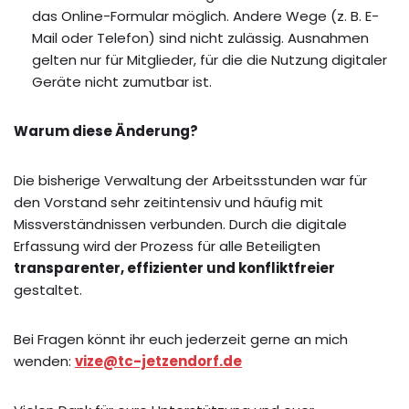
das Online-Formular möglich. Andere Wege (z. B. E-
Mail oder Telefon) sind nicht zulässig. Ausnahmen
gelten nur für Mitglieder, für die die Nutzung digitaler
Geräte nicht zumutbar ist.
Warum diese Änderung?
Die bisherige Verwaltung der Arbeitsstunden war für
den Vorstand sehr zeitintensiv und häufig mit
Missverständnissen verbunden. Durch die digitale
Erfassung wird der Prozess für alle Beteiligten
transparenter, effizienter und konfliktfreier
gestaltet.
Bei Fragen könnt ihr euch jederzeit gerne an mich
wenden:
vize@tc-jetzendorf.de