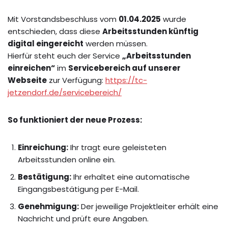
Mit Vorstandsbeschluss vom
01.04.2025
wurde
entschieden, dass diese
Arbeitsstunden künftig
digital eingereicht
werden müssen.
Hierfür steht euch der Service
„Arbeitsstunden
einreichen“
im
Servicebereich auf unserer
Webseite
zur Verfügung:
https://tc-
jetzendorf.de/servicebereich/
So funktioniert der neue Prozess:
Einreichung:
Ihr tragt eure geleisteten
Arbeitsstunden online ein.
Bestätigung:
Ihr erhaltet eine automatische
Eingangsbestätigung per E-Mail.
Genehmigung:
Der jeweilige Projektleiter erhält eine
Nachricht und prüft eure Angaben.