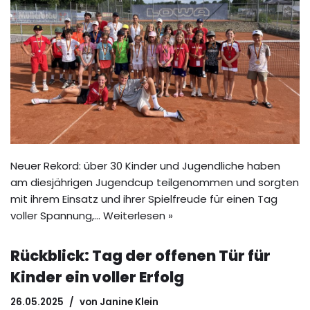
Neuer Rekord: über 30 Kinder und Jugendliche haben
am diesjährigen Jugendcup teilgenommen und sorgten
mit ihrem Einsatz und ihrer Spielfreude für einen Tag
voller Spannung,…
Weiterlesen »
Rückblick: Tag der offenen Tür für
Kinder ein voller Erfolg
26.05.2025
von
Janine Klein