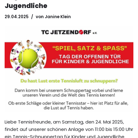
Jugendliche
29.04.2025
von
Janine Klein
Liebe Tennisfreunde, am Samstag, den 24. Mai 2025,
findet auf unserer schönen Anlage von 11:00 bis 15:00 Uhr
ein Tennis-Schnuppertag für Kinder und Jugendliche