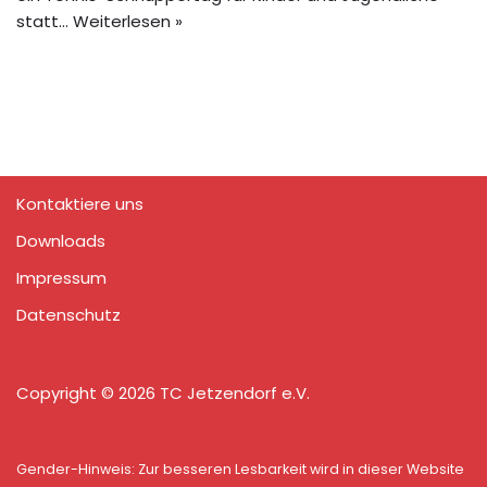
statt…
Weiterlesen »
Kontaktiere uns
Downloads
Impressum
Datenschutz
Copyright © 2026 TC Jetzendorf e.V.
Gender-Hinweis: Zur besseren Lesbarkeit wird in dieser Website