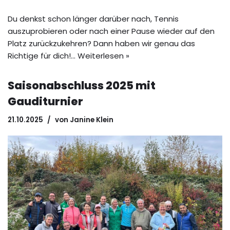
Du denkst schon länger darüber nach, Tennis
auszuprobieren oder nach einer Pause wieder auf den
Platz zurückzukehren? Dann haben wir genau das
Richtige für dich!…
Weiterlesen »
Saisonabschluss 2025 mit
Gauditurnier
21.10.2025
von
Janine Klein