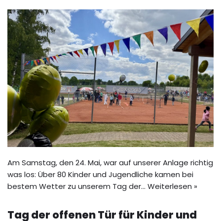
Am Samstag, den 24. Mai, war auf unserer Anlage richtig
was los: Über 80 Kinder und Jugendliche kamen bei
bestem Wetter zu unserem Tag der…
Weiterlesen »
Tag der offenen Tür für Kinder und