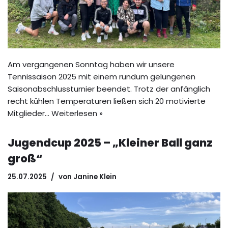
Am vergangenen Sonntag haben wir unsere
Tennissaison 2025 mit einem rundum gelungenen
Saisonabschlussturnier beendet. Trotz der anfänglich
recht kühlen Temperaturen ließen sich 20 motivierte
Mitglieder…
Weiterlesen »
Jugendcup 2025 – „Kleiner Ball ganz
groß“
25.07.2025
von
Janine Klein