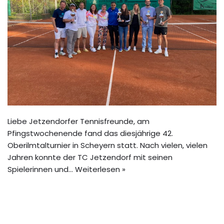
Liebe Jetzendorfer Tennisfreunde, am
Pfingstwochenende fand das diesjährige 42.
Oberilmtalturnier in Scheyern statt. Nach vielen, vielen
Jahren konnte der TC Jetzendorf mit seinen
Spielerinnen und…
Weiterlesen »